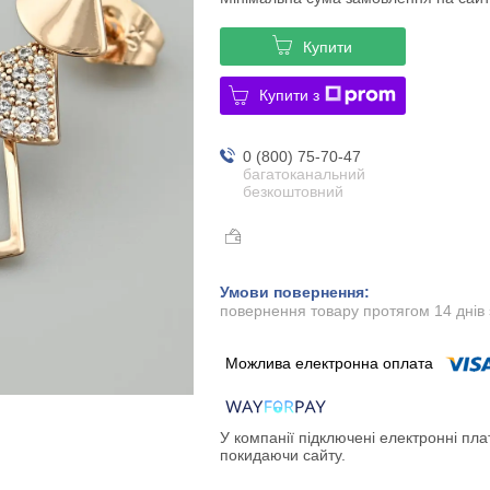
Купити
Купити з
0 (800) 75-70-47
багатоканальний
безкоштовний
повернення товару протягом 14 днів
У компанії підключені електронні пла
покидаючи сайту.