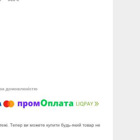
за домовленістю
тежі. Тепер ви можете купити будь-який товар не