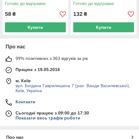
Готово до відправки
Готово до відправки
58
132
₴
₴
Купити
Купити
Про нас
99% позитивних з 363 відгуків за рік
Працює з 19.05.2016
м. Київ
вул. Богдана Гаврилишина 7 (ран. Ванди Василевської),
Київ, Україна
Контакти
Сьогодні працює з 09:00 до 17:30
Показати весь графік роботи
Про нас