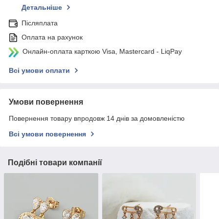
Детальніше
Післяплата
Оплата на рахунок
Онлайн-оплата карткою Visa, Mastercard - LiqPay
Всі умови оплати
Умови повернення
Повернення товару впродовж 14 днів за домовленістю
Всі умови повернення
Подібні товари компанії