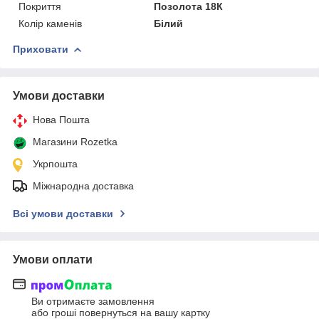
Покриття
Позолота 18К
Колір каменів
Білий
Приховати
Умови доставки
Нова Пошта
Магазини Rozetka
Укрпошта
Міжнародна доставка
Всі умови доставки
Умови оплати
Ви отримаєте замовлення
або гроші повернуться на вашу картку