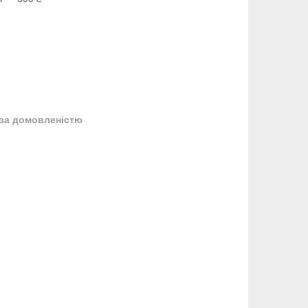
за домовленістю