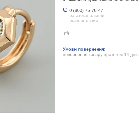
0 (800) 75-70-47
багатоканальний
безкоштовний
повернення товару протягом 14 днів