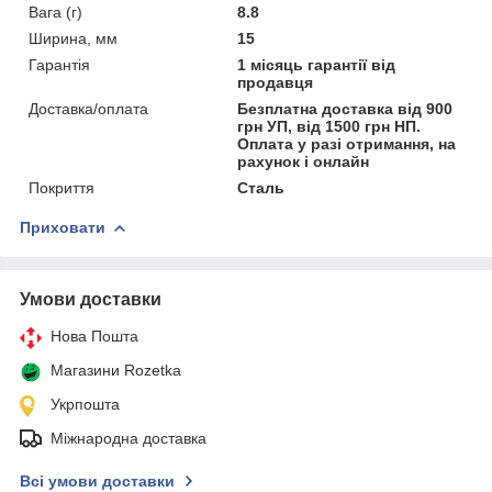
Вага (г)
8.8
Ширина, мм
15
Гарантія
1 місяць гарантії від
продавця
Доставка/оплата
Безплатна доставка від 900
грн УП, від 1500 грн НП.
Оплата у разі отримання, на
рахунок і онлайн
Покриття
Сталь
Приховати
Умови доставки
Нова Пошта
Магазини Rozetka
Укрпошта
Міжнародна доставка
Всі умови доставки