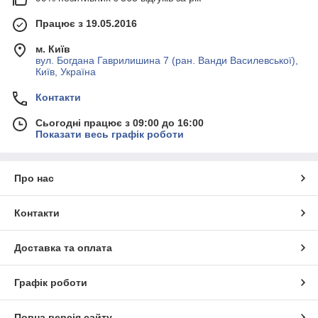
Працює з 19.05.2016
м. Київ
вул. Богдана Гаврилишина 7 (ран. Ванди Василевської),
Київ, Україна
Контакти
Сьогодні працює з 09:00 до 16:00
Показати весь графік роботи
Про нас
Контакти
Доставка та оплата
Графік роботи
Повна версія сайту