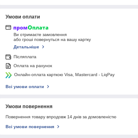
Умови оплати
Ви отримаєте замовлення
або гроші повернуться на вашу картку
Детальніше
Післяплата
Оплата на рахунок
Онлайн-оплата карткою Visa, Mastercard - LiqPay
Всі умови оплати
Умови повернення
Повернення товару впродовж 14 днів за домовленістю
Всі умови повернення