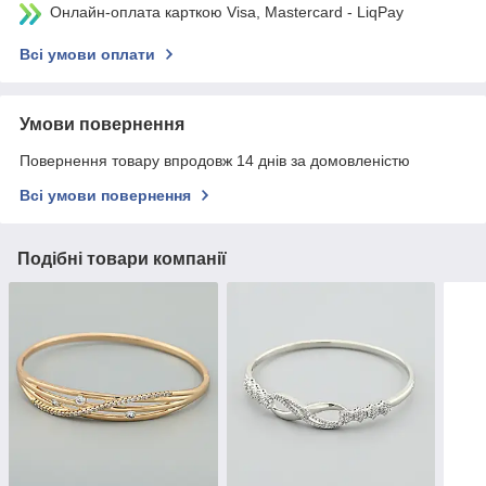
Онлайн-оплата карткою Visa, Mastercard - LiqPay
Всі умови оплати
Умови повернення
Повернення товару впродовж 14 днів за домовленістю
Всі умови повернення
Подібні товари компанії