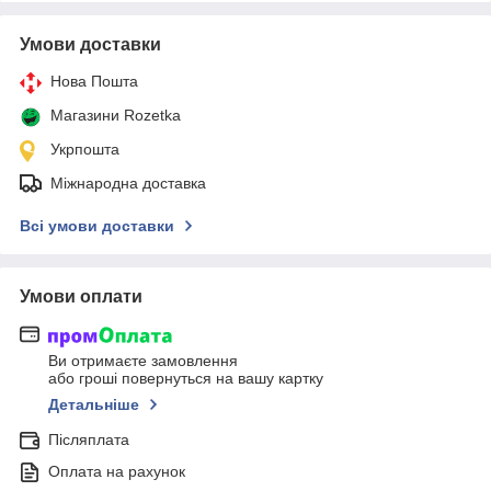
Умови доставки
Нова Пошта
Магазини Rozetka
Укрпошта
Міжнародна доставка
Всі умови доставки
Умови оплати
Ви отримаєте замовлення
або гроші повернуться на вашу картку
Детальніше
Післяплата
Оплата на рахунок