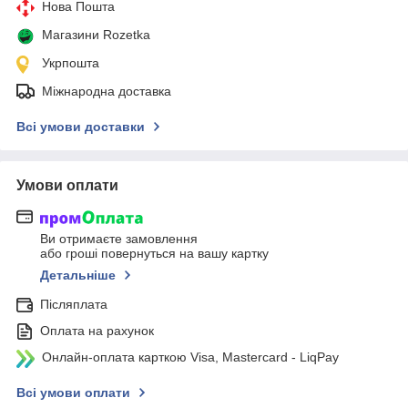
Нова Пошта
Магазини Rozetka
Укрпошта
Міжнародна доставка
Всі умови доставки
Умови оплати
Ви отримаєте замовлення
або гроші повернуться на вашу картку
Детальніше
Післяплата
Оплата на рахунок
Онлайн-оплата карткою Visa, Mastercard - LiqPay
Всі умови оплати