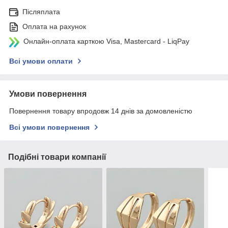
Післяплата
Оплата на рахунок
Онлайн-оплата карткою Visa, Mastercard - LiqPay
Всі умови оплати
Умови повернення
Повернення товару впродовж 14 днів за домовленістю
Всі умови повернення
Подібні товари компанії