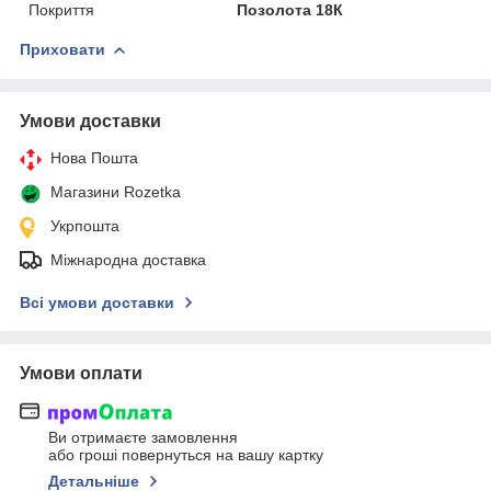
Покриття
Позолота 18К
Приховати
Умови доставки
Нова Пошта
Магазини Rozetka
Укрпошта
Міжнародна доставка
Всі умови доставки
Умови оплати
Ви отримаєте замовлення
або гроші повернуться на вашу картку
Детальніше