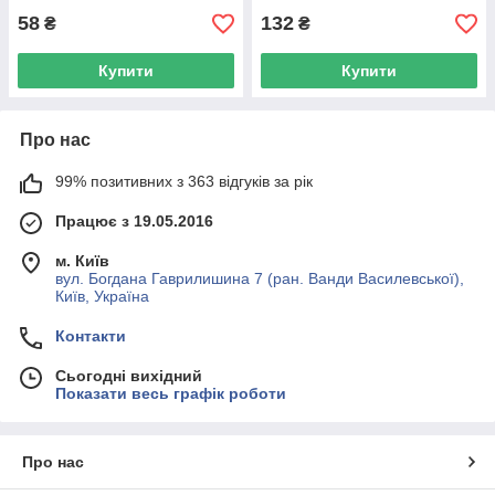
58
132
₴
₴
Купити
Купити
Про нас
99% позитивних з 363 відгуків за рік
Працює з 19.05.2016
м. Київ
вул. Богдана Гаврилишина 7 (ран. Ванди Василевської),
Київ, Україна
Контакти
Сьогодні вихідний
Показати весь графік роботи
Про нас