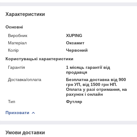
Характеристики
Основні
Виробник
XUPING
Матеріал
Оксамит
Колір
Червоний
Користувацькі характеристики
Гарантія
1 місяць гарантії від
продавця
Доставка/оплата
Безплатна доставка від 900
грн УП, від 1500 грн НП.
Оплата у разі отримання, на
рахунок і онлайн
Тип
Футляр
Приховати
Умови доставки