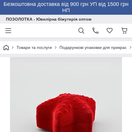
Безкоштовна доставка від 900 грн УП від 1500 грн
НП
ПОЗОЛОТКА - Ювелірна біжутерія оптом
Товари та послуги
Подарункові упаковки для прикрас