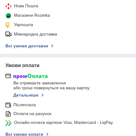
Нова Пошта
Магазини Rozetka
Укрпошта
Міжнародна доставка
Всі умови доставки
Умови оплати
Ви отримаєте замовлення
або гроші повернуться на вашу картку
Детальніше
Післяплата
Оплата на рахунок
Онлайн-оплата карткою Visa, Mastercard - LiqPay
Всі умови оплати