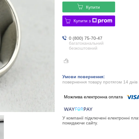
Купити
Купити з
0 (800) 75-70-47
багатоканальний
безкоштовний
повернення товару протягом 14 днів
У компанії підключені електронні пла
покидаючи сайту.