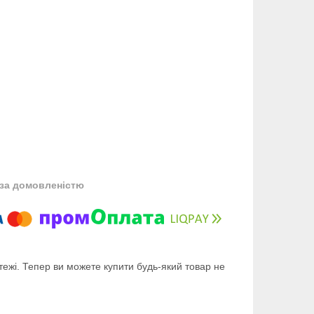
за домовленістю
тежі. Тепер ви можете купити будь-який товар не