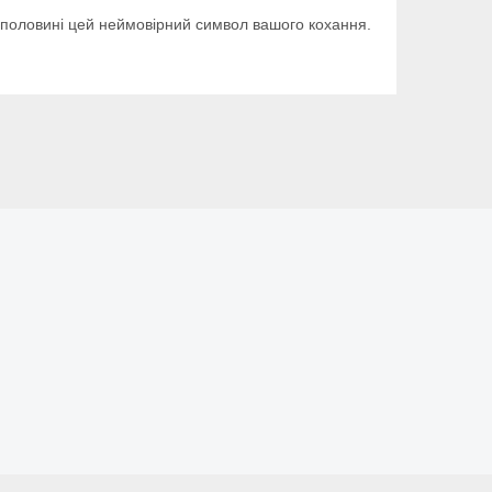
ій половині цей неймовірний символ вашого кохання.