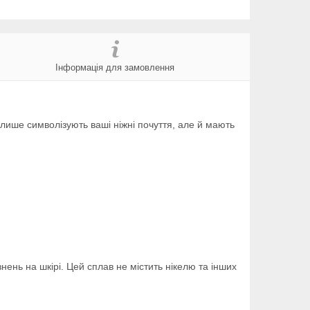
Інформація для замовлення
е лише символізують ваші ніжні почуття, але й мають
ень на шкірі. Цей сплав не містить нікелю та інших