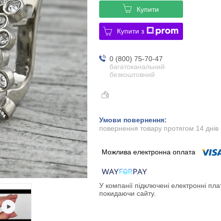
Купити
Купити з
0 (800) 75-70-47
багатоканальний
безкоштовний
повернення товару протягом 14 днів
У компанії підключені електронні пла
покидаючи сайту.