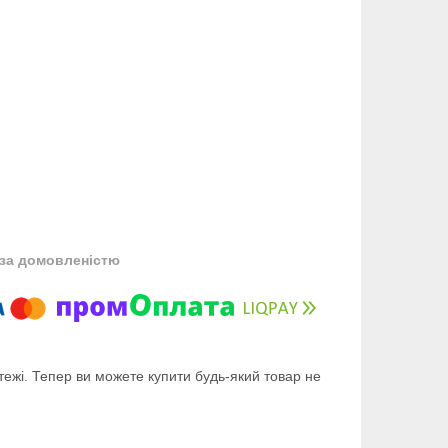
за домовленістю
тежі. Тепер ви можете купити будь-який товар не