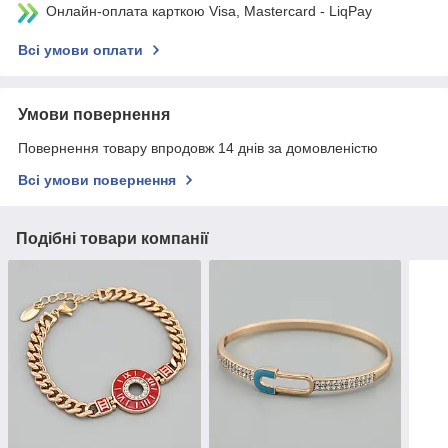
Онлайн-оплата карткою Visa, Mastercard - LiqPay
Всі умови оплати
Умови повернення
Повернення товару впродовж 14 днів за домовленістю
Всі умови повернення
Подібні товари компанії