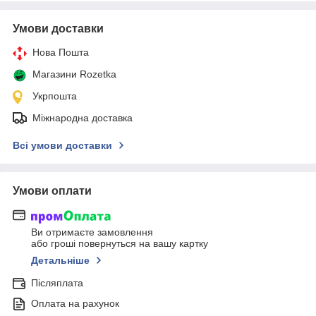
Умови доставки
Нова Пошта
Магазини Rozetka
Укрпошта
Міжнародна доставка
Всі умови доставки
Умови оплати
Ви отримаєте замовлення
або гроші повернуться на вашу картку
Детальніше
Післяплата
Оплата на рахунок