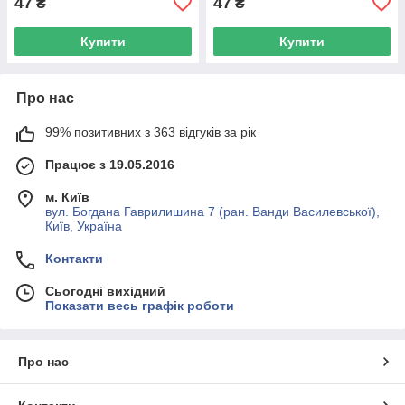
47
47
₴
₴
Купити
Купити
Про нас
99% позитивних з 363 відгуків за рік
Працює з 19.05.2016
м. Київ
вул. Богдана Гаврилишина 7 (ран. Ванди Василевської),
Київ, Україна
Контакти
Сьогодні вихідний
Показати весь графік роботи
Про нас