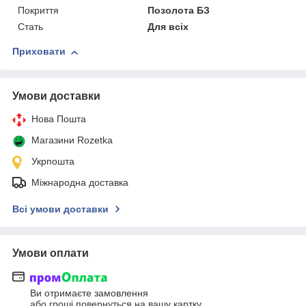
Покриття
Позолота БЗ
Стать
Для всіх
Приховати
Умови доставки
Нова Пошта
Магазини Rozetka
Укрпошта
Міжнародна доставка
Всі умови доставки
Умови оплати
Ви отримаєте замовлення
або гроші повернуться на вашу картку