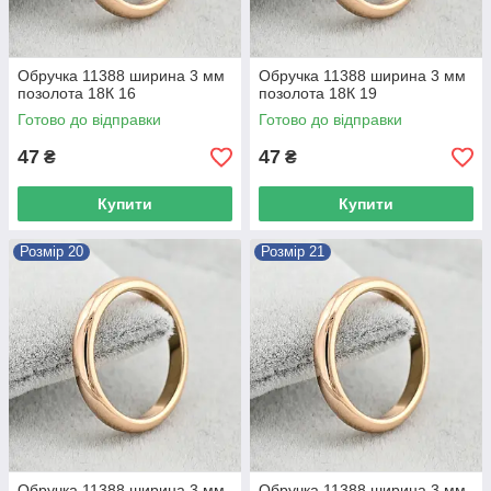
Обручка 11388 ширина 3 мм
Обручка 11388 ширина 3 мм
позолота 18К 16
позолота 18К 19
Готово до відправки
Готово до відправки
47
47
₴
₴
Купити
Купити
Розмір 20
Розмір 21
Обручка 11388 ширина 3 мм
Обручка 11388 ширина 3 мм