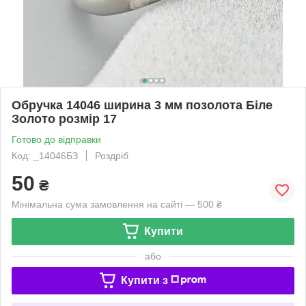
Обручка 14046 ширина 3 мм позолота Біле
Золото розмір 17
Готово до відправки
Код: _14046БЗ
Роздріб
50
₴
Мінімальна сума замовлення на сайті — 500 ₴
Купити
або
Купити з