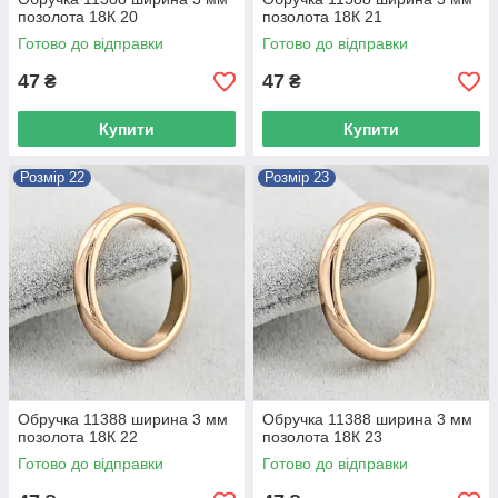
позолота 18К 20
позолота 18К 21
Готово до відправки
Готово до відправки
47
47
₴
₴
Купити
Купити
Розмір 22
Розмір 23
Обручка 11388 ширина 3 мм
Обручка 11388 ширина 3 мм
позолота 18К 22
позолота 18К 23
Готово до відправки
Готово до відправки