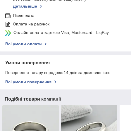
Детальніше
Післяплата
Оплата на рахунок
Онлайн-оплата карткою Visa, Mastercard - LiqPay
Всі умови оплати
Умови повернення
Повернення товару впродовж 14 днів за домовленістю
Всі умови повернення
Подібні товари компанії