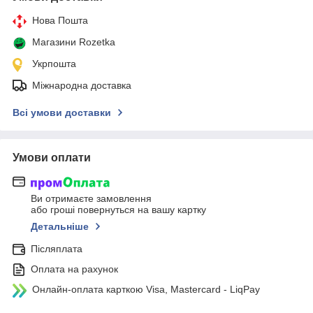
Нова Пошта
Магазини Rozetka
Укрпошта
Міжнародна доставка
Всі умови доставки
Умови оплати
Ви отримаєте замовлення
або гроші повернуться на вашу картку
Детальніше
Післяплата
Оплата на рахунок
Онлайн-оплата карткою Visa, Mastercard - LiqPay