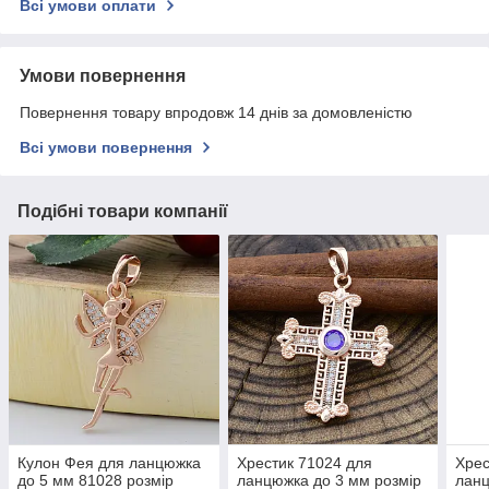
Всі умови оплати
Умови повернення
Повернення товару впродовж 14 днів за домовленістю
Всі умови повернення
Подібні товари компанії
Кулон Фея для ланцюжка
Хрестик 71024 для
Хрес
до 5 мм 81028 розмір
ланцюжка до 3 мм розмір
ланц