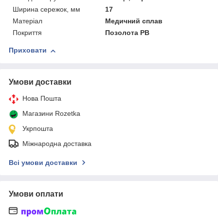
Ширина сережок, мм
17
Матеріал
Медичний сплав
Покриття
Позолота РВ
Приховати
Умови доставки
Нова Пошта
Магазини Rozetka
Укрпошта
Міжнародна доставка
Всі умови доставки
Умови оплати