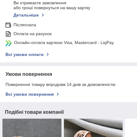
Ви отримаєте замовлення
або гроші повернуться на вашу картку
Детальніше
Післяплата
Оплата на рахунок
Онлайн-оплата карткою Visa, Mastercard - LiqPay
Всі умови оплати
Умови повернення
Повернення товару впродовж 14 днів за домовленістю
Всі умови повернення
Подібні товари компанії