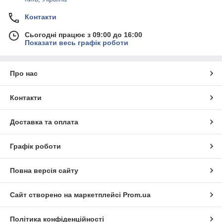
Контакти
Сьогодні працює з 09:00 до 16:00
Показати весь графік роботи
Про нас
Контакти
Доставка та оплата
Графік роботи
Повна версія сайту
Сайт створено на маркетплейсі
Prom.ua
Політика конфіденційності