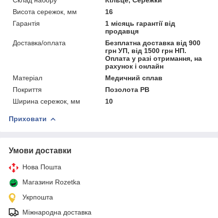
Висота сережок, мм
16
Гарантія
1 місяць гарантії від
продавця
Доставка/оплата
Безплатна доставка від 900
грн УП, від 1500 грн НП.
Оплата у разі отримання, на
рахунок і онлайн
Матеріал
Медичний сплав
Покриття
Позолота РВ
Ширина сережок, мм
10
Приховати
Умови доставки
Нова Пошта
Магазини Rozetka
Укрпошта
Міжнародна доставка