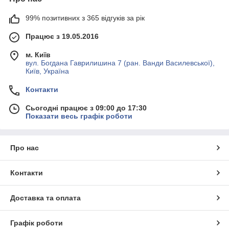
99% позитивних з 365 відгуків за рік
Працює з 19.05.2016
м. Київ
вул. Богдана Гаврилишина 7 (ран. Ванди Василевської),
Київ, Україна
Контакти
Сьогодні працює з 09:00 до 17:30
Показати весь графік роботи
Про нас
Контакти
Доставка та оплата
Графік роботи