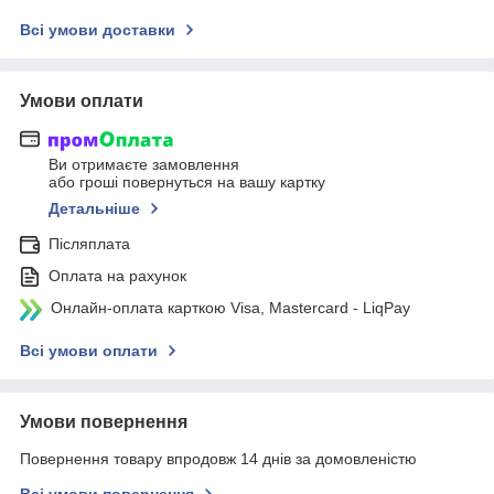
Всі умови доставки
Умови оплати
Ви отримаєте замовлення
або гроші повернуться на вашу картку
Детальніше
Післяплата
Оплата на рахунок
Онлайн-оплата карткою Visa, Mastercard - LiqPay
Всі умови оплати
Умови повернення
Повернення товару впродовж 14 днів за домовленістю