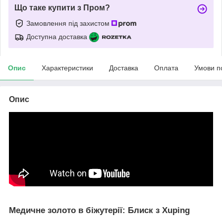
Що таке купити з Пром?
Замовлення під захистом
Доступна доставка
Опис
Характеристики
Доставка
Оплата
Умови п
Опис
Медичне золото в біжутерії: Блиск з Xuping