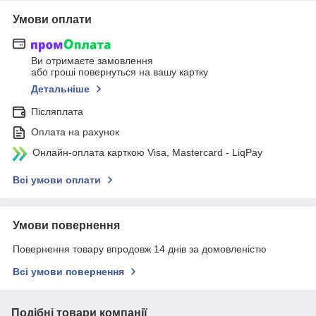
Умови оплати
Ви отримаєте замовлення
або гроші повернуться на вашу картку
Детальніше
Післяплата
Оплата на рахунок
Онлайн-оплата карткою Visa, Mastercard - LiqPay
Всі умови оплати
Умови повернення
Повернення товару впродовж 14 днів за домовленістю
Всі умови повернення
Подібні товари компанії