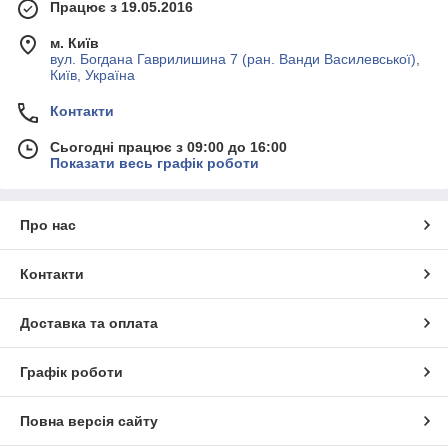
Працює з 19.05.2016
м. Київ
вул. Богдана Гаврилишина 7 (ран. Ванди Василевської),
Київ, Україна
Контакти
Сьогодні працює з 09:00 до 16:00
Показати весь графік роботи
Про нас
Контакти
Доставка та оплата
Графік роботи
Повна версія сайту