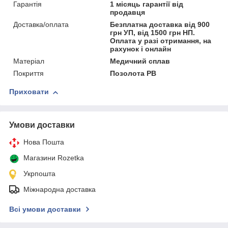
Гарантія
1 місяць гарантії від
продавця
Доставка/оплата
Безплатна доставка від 900
грн УП, від 1500 грн НП.
Оплата у разі отримання, на
рахунок і онлайн
Матеріал
Медичний сплав
Покриття
Позолота РВ
Приховати
Умови доставки
Нова Пошта
Магазини Rozetka
Укрпошта
Міжнародна доставка
Всі умови доставки