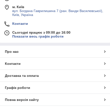
м. Київ
вул. Богдана Гаврилишина 7 (ран. Ванди Василевської),
Київ, Україна
Контакти
Сьогодні працює з 09:00 до 16:00
Показати весь графік роботи
Про нас
Контакти
Доставка та оплата
Графік роботи
Повна версія сайту