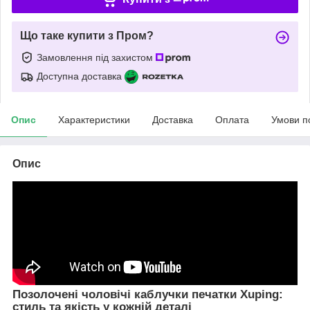
Що таке купити з Пром?
Замовлення під захистом
Доступна доставка
Опис
Характеристики
Доставка
Оплата
Умови п
Опис
Позолочені чоловічі каблучки печатки Xuping:
стиль та якість у кожній деталі