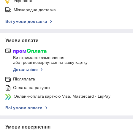
Укрпошта
Міжнародна доставка
Всі умови доставки
Умови оплати
Ви отримаєте замовлення
або гроші повернуться на вашу картку
Детальніше
Післяплата
Оплата на рахунок
Онлайн-оплата карткою Visa, Mastercard - LiqPay
Всі умови оплати
Умови повернення